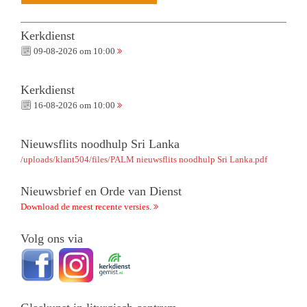
Kerkdienst
09-08-2026 om 10:00
Kerkdienst
16-08-2026 om 10:00
Nieuwsflits noodhulp Sri Lanka
/uploads/klant504/files/PALM nieuwsflits noodhulp Sri Lanka.pdf
Nieuwsbrief en Orde van Dienst
Download de meest recente versies.
Volg ons via